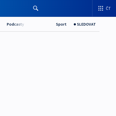
ČT
Podcasty
Sport
SLEDOVAT