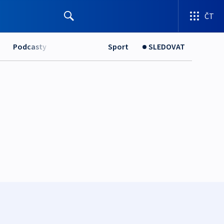
ČT
Podcasty
Sport
SLEDOVAT