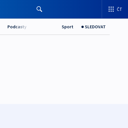
ČT
Podcasty
Sport
SLEDOVAT