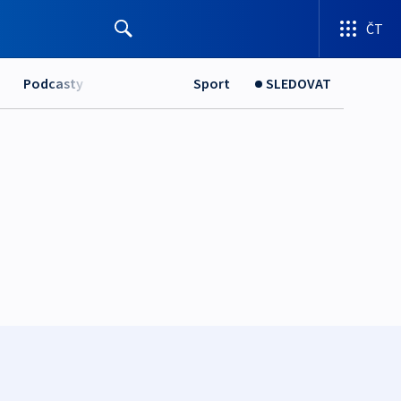
ČT
Podcasty
Sport
SLEDOVAT