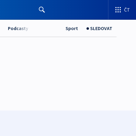
ČT
Podcasty
Sport
SLEDOVAT