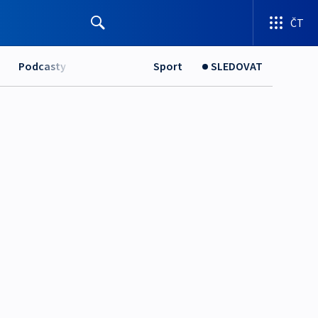
ČT
Podcasty
Sport
SLEDOVAT