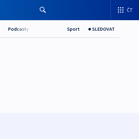
ČT
Podcasty
Sport
SLEDOVAT