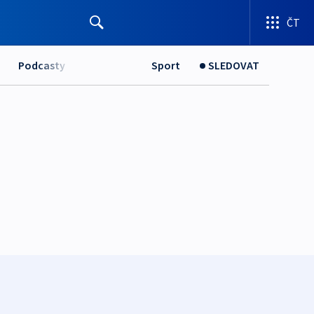
ČT
Podcasty
Sport
SLEDOVAT