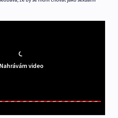
Nahrávám video