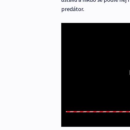
predátor.