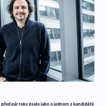
 před pár roky psalo jako o jednom z kandidátů