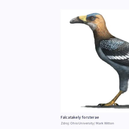
Falcatakely forsterae
Zdroj:
Ohio University/ Mark Witton