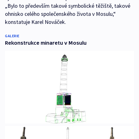
„Bylo to především takové symbolické těžiště, takové
ohnisko celého společenského života v Mosulu,“
konstatuje Karel Nováček.
GALERIE
Rekonstrukce minaretu v Mosulu