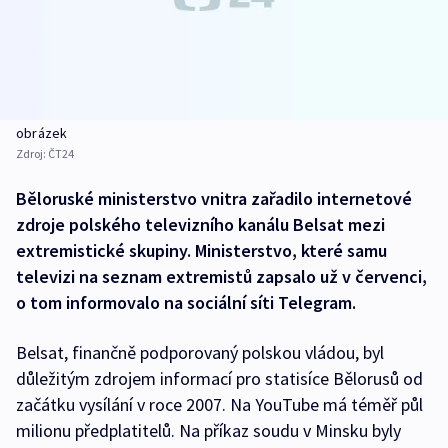
obrázek
Zdroj:
ČT24
Běloruské ministerstvo vnitra zařadilo internetové
zdroje polského televizního kanálu Belsat mezi
extremistické skupiny. Ministerstvo, které samu
televizi na seznam extremistů zapsalo už v červenci,
o tom informovalo na sociální síti Telegram.
Belsat, finančně podporovaný polskou vládou, byl
důležitým zdrojem informací pro statisíce Bělorusů od
začátku vysílání v roce 2007. Na YouTube má téměř půl
milionu předplatitelů. Na příkaz soudu v Minsku byly