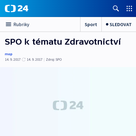
Sport
SLEDOVAT
Rubriky
SPO k tématu Zdravotnictví
mop
14. 9. 2017
14. 9. 2017
|
Zdroj:
SPO