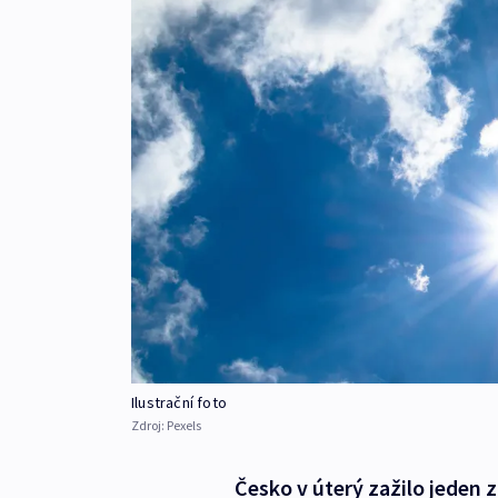
Ilustrační foto
Zdroj:
Pexels
Česko v úterý zažilo jeden z 