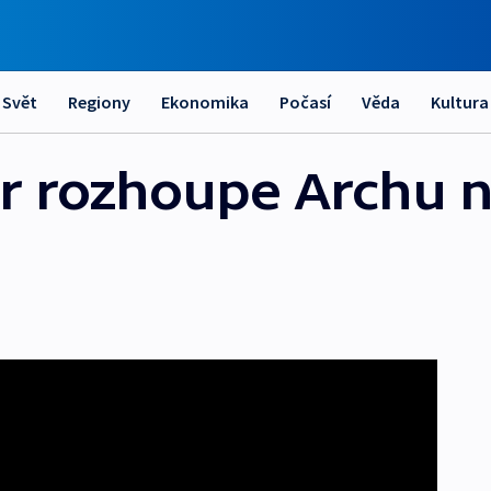
Svět
Regiony
Ekonomika
Počasí
Věda
Kultura
r rozhoupe Archu 