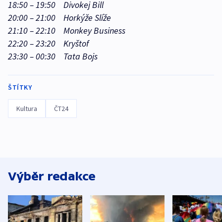
18:50 – 19:50 Divokej Bill
20:00 – 21:00 Horkýže Slíže
21:10 – 22:10 Monkey Business
22:20 – 23:20 Kryštof
23:30 – 00:30 Tata Bojs
ŠTÍTKY
Kultura
ČT24
Výběr redakce