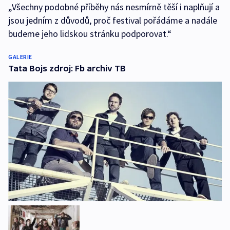
„Všechny podobné příběhy nás nesmírně těší i naplňují a
jsou jedním z důvodů, proč festival pořádáme a nadále
budeme jeho lidskou stránku podporovat.“
GALERIE
Tata Bojs zdroj: Fb archiv TB