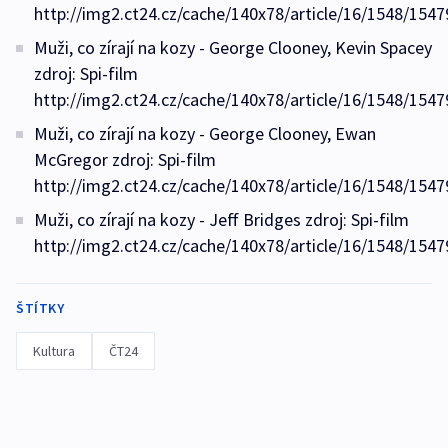
http://img2.ct24.cz/cache/140x78/article/16/1548/1547
Muži, co zírají na kozy - George Clooney, Kevin Spacey
zdroj: Spi-film
http://img2.ct24.cz/cache/140x78/article/16/1548/1547
Muži, co zírají na kozy - George Clooney, Ewan
McGregor zdroj: Spi-film
http://img2.ct24.cz/cache/140x78/article/16/1548/1547
Muži, co zírají na kozy - Jeff Bridges zdroj: Spi-film
http://img2.ct24.cz/cache/140x78/article/16/1548/1547
ŠTÍTKY
Kultura
ČT24