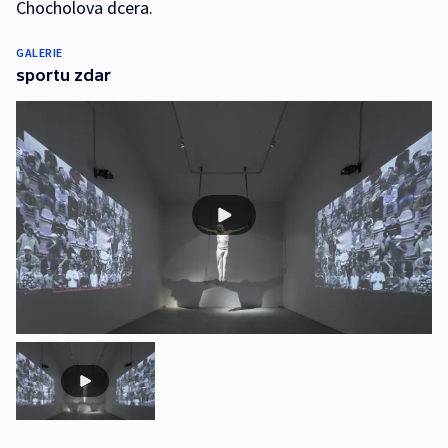
Chocholova dcera.
GALERIE
sportu zdar