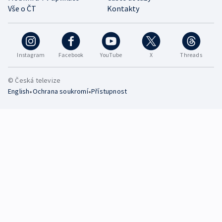
Vše o ČT
Kontakty
Instagram
Facebook
YouTube
X
Threads
© Česká televize
•
•
English
Ochrana soukromí
Přístupnost