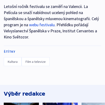
Letošní ročník festivalu se zaměří na Valencii. La
Película se snaží nabídnout ucelený pohled na
španělskou a španělsky mluvenou kinematografii. Celý
program je na
webu festivalu
. Přehlídku pořádají
Velvyslanectví Španělska v Praze, Institut Cervantes a
Kino Světozor.
ŠTÍTKY
Kultura
Film a televize
Výběr redakce