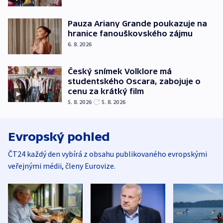
Pauza Ariany Grande poukazuje na
hranice fanouškovského zájmu
6. 8. 2026
Český snímek Volklore má
studentského Oscara, zabojuje o
cenu za krátký film
5. 8. 2026
5. 8. 2026
Evropský pohled
ČT24 každý den vybírá z obsahu publikovaného evropskými
veřejnými médii, členy Eurovize.