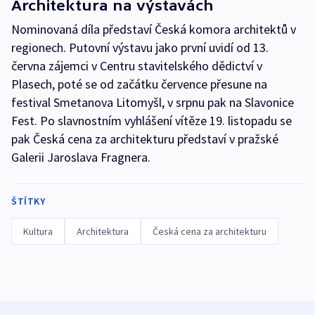
Architektura na výstavách
Nominovaná díla představí Česká komora architektů v
regionech. Putovní výstavu jako první uvidí od 13.
června zájemci v Centru stavitelského dědictví v
Plasech, poté se od začátku července přesune na
festival Smetanova Litomyšl, v srpnu pak na Slavonice
Fest. Po slavnostním vyhlášení vítěze 19. listopadu se
pak Česká cena za architekturu představí v pražské
Galerii Jaroslava Fragnera.
ŠTÍTKY
Kultura
Architektura
Česká cena za architekturu