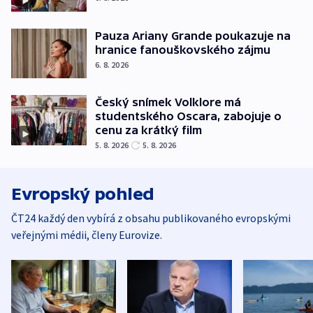
Pauza Ariany Grande poukazuje na
hranice fanouškovského zájmu
6. 8. 2026
Český snímek Volklore má
studentského Oscara, zabojuje o
cenu za krátký film
5. 8. 2026
5. 8. 2026
Evropský pohled
ČT24 každý den vybírá z obsahu publikovaného evropskými
veřejnými médii, členy Eurovize.