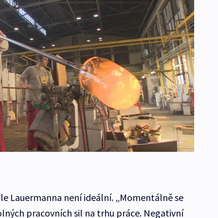
dle Lauermanna není ideální. „Momentálně se
ých pracovních sil na trhu práce. Negativní