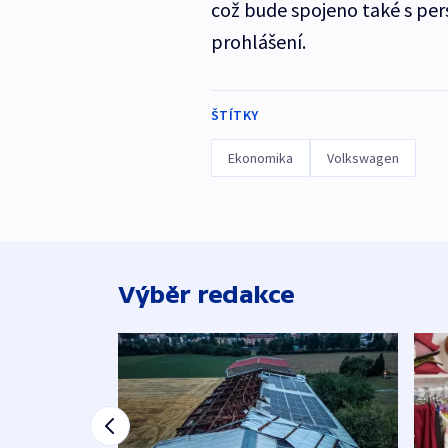
což bude spojeno také s per
prohlášení.
ŠTÍTKY
Ekonomika
Volkswagen
Výběr redakce