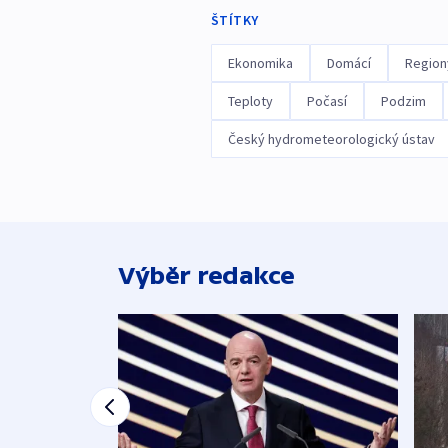
ŠTÍTKY
Ekonomika
Domácí
Region
Teploty
Počasí
Podzim
Český hydrometeorologický ústav
Výběr redakce