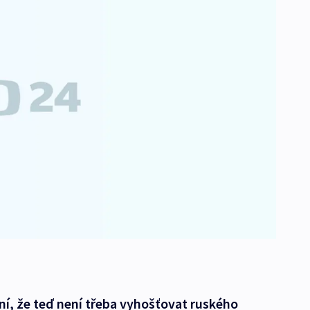
ní, že teď není třeba vyhošťovat ruského