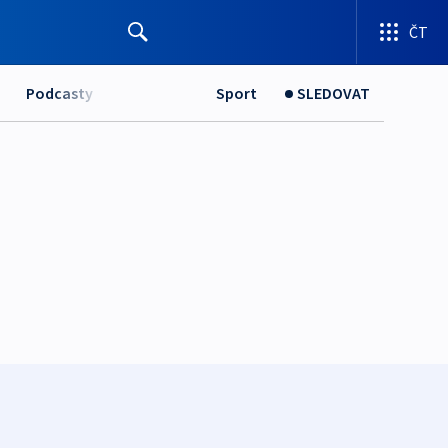
ČT
Podcasty
Sport
SLEDOVAT