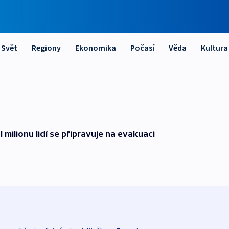
Svět
Regiony
Ekonomika
Počasí
Věda
Kultura
 milionu lidí se připravuje na evakuaci