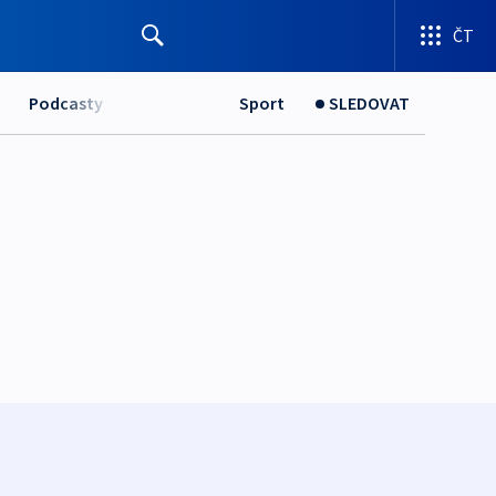
ČT
Podcasty
Sport
SLEDOVAT