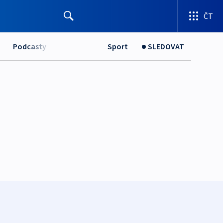
ČT
Podcasty
Sport
SLEDOVAT