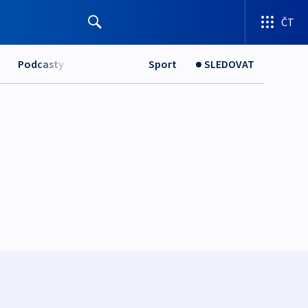
ČT
Podcasty
Sport
SLEDOVAT