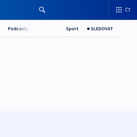
ČT
Podcasty
Sport
SLEDOVAT