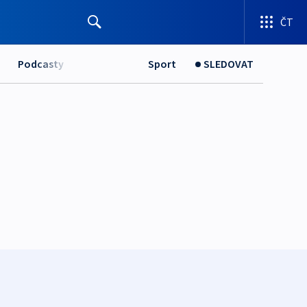
ČT
Podcasty
Sport
SLEDOVAT