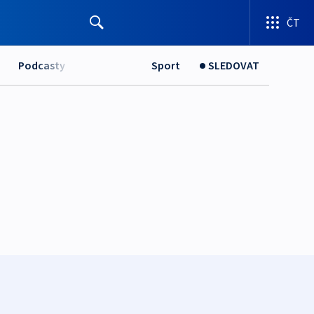
ČT
Podcasty
Sport
SLEDOVAT