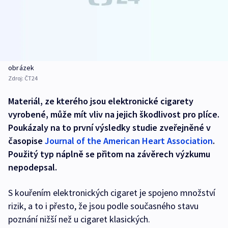
obrázek
Zdroj:
ČT24
Materiál, ze kterého jsou elektronické cigarety
vyrobené, může mít vliv na jejich škodlivost pro plíce.
Poukázaly na to první výsledky studie zveřejněné v
časopise
Journal of the American Heart Association
.
Použitý typ náplně se přitom na závěrech výzkumu
nepodepsal.
S kouřením elektronických cigaret je spojeno množství
rizik, a to i přesto, že jsou podle současného stavu
poznání nižší než u cigaret klasických.