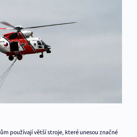
ům používají větší stroje, které unesou značné