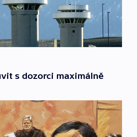
vit s dozorci maximálně