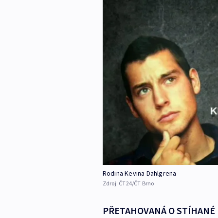
Rodina Kevina Dahlgrena
Zdroj:
ČT24/ČT Brno
PŘETAHOVANÁ O STÍHANÉ