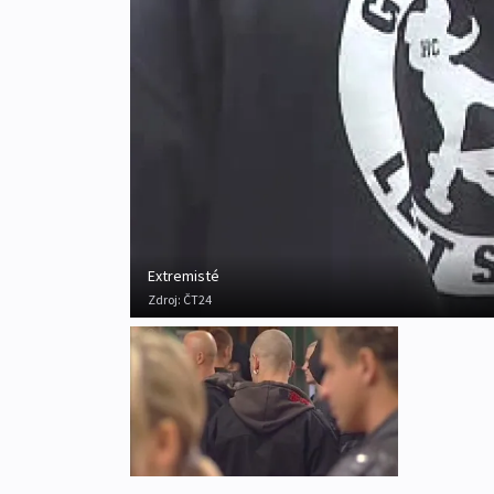
Extremisté
Zdroj:
ČT24