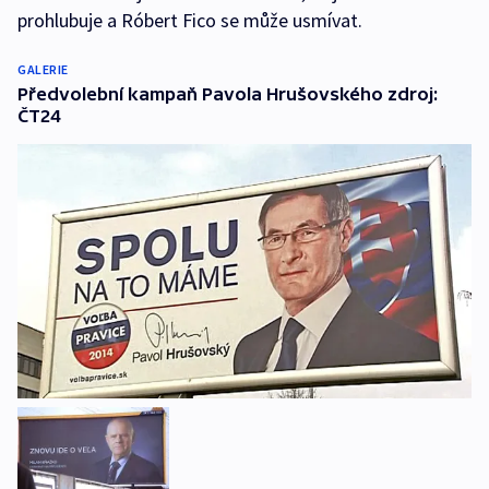
prohlubuje a Róbert Fico se může usmívat.
GALERIE
Předvolební kampaň Pavola Hrušovského zdroj:
ČT24