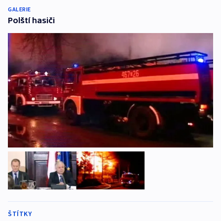
GALERIE
Polští hasiči
ŠTÍTKY