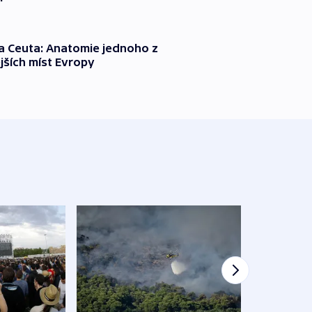
a Ceuta: Anatomie jednoho z
jších míst Evropy