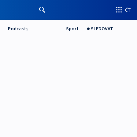
ČT
Podcasty
Sport
SLEDOVAT