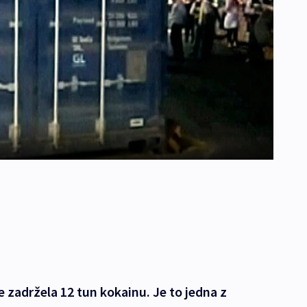
e zadržela 12 tun kokainu. Je to jedna z