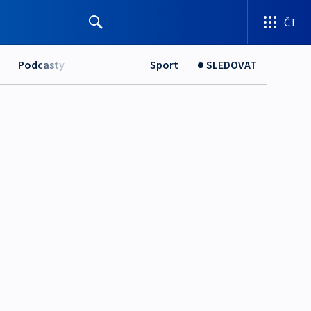
ČT
Podcasty
Sport
SLEDOVAT