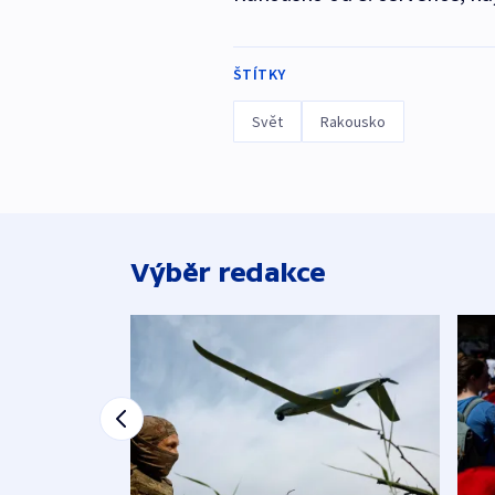
ŠTÍTKY
Svět
Rakousko
Výběr redakce