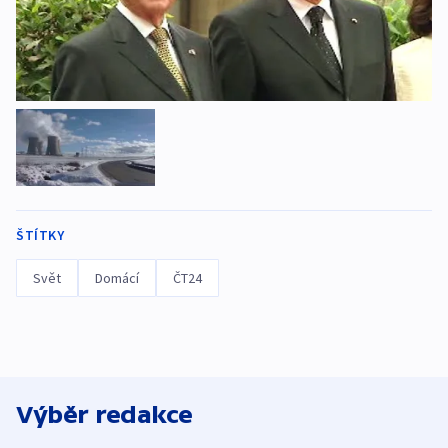
ŠTÍTKY
Svět
Domácí
ČT24
Výběr redakce