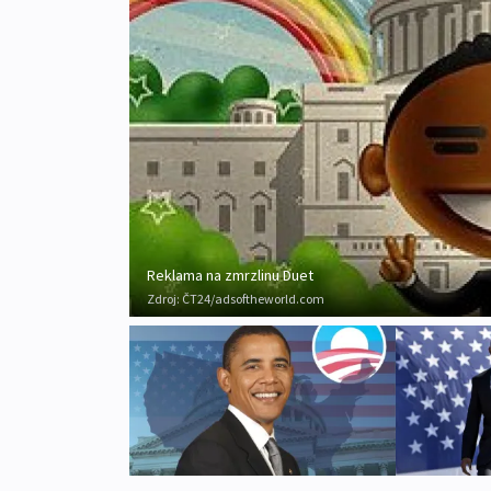
Reklama na zmrzlinu Duet
Zdroj:
ČT24/adsoftheworld.com