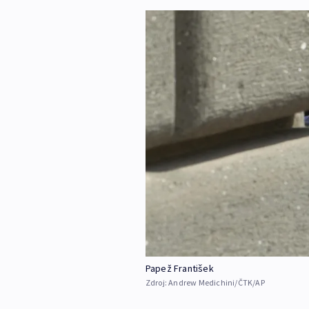
Papež František
Zdroj:
Andrew Medichini/ČTK/AP