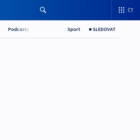
ČT
Podcasty
Sport
SLEDOVAT