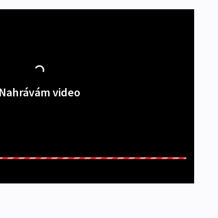
Nahrávám video