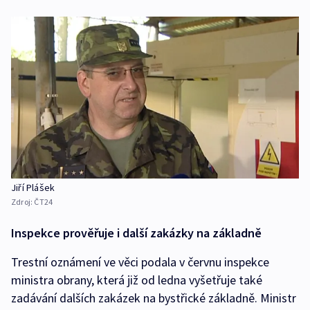
Jiří Plášek
Zdroj:
ČT24
Inspekce prověřuje i další zakázky na základně
Trestní oznámení ve věci podala v červnu inspekce
ministra obrany, která již od ledna vyšetřuje také
zadávání dalších zakázek na bystřické základně. Ministr