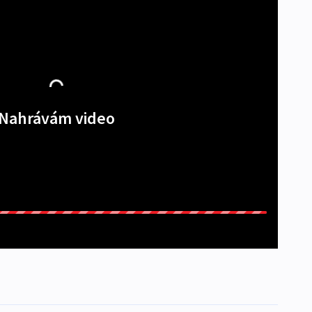
Nahrávám video